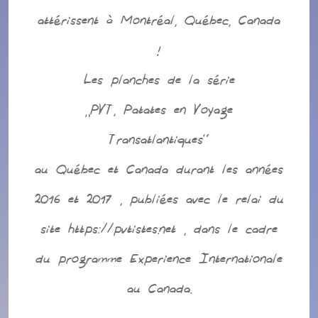
attérissent à Montréal, Québec, Canada
!
Les planches de la série
“PVT, Patates en Voyage
Transatlantiques”
au Québec et Canada durant les années
2016 et 2017 , publiées avec le relai du
site https://pvtistes.net , dans le cadre
du programme Experience Internationale
au Canada.