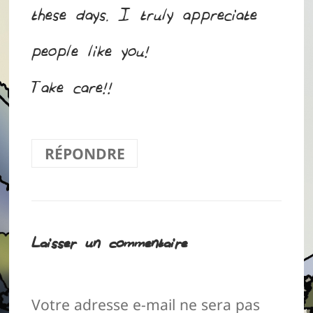
these days. I truly appreciate
people like you!
Take care!!
RÉPONDRE
Laisser un commentaire
Votre adresse e-mail ne sera pas