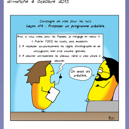
dimanche 4 octobre 2015