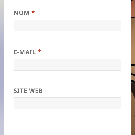
*
NOM
*
E-MAIL
SITE WEB