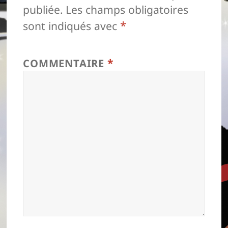
publiée.
Les champs obligatoires
*
sont indiqués avec
*
COMMENTAIRE