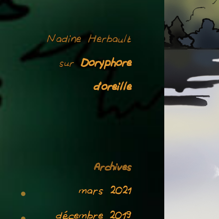
Nadine Herbault
Doryphore
sur
d’oreille
Archives
mars 2021
décembre 2019