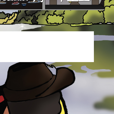
suivant :