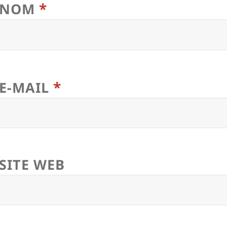
*
NOM
*
E-MAIL
SITE WEB