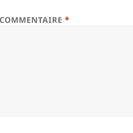
*
COMMENTAIRE