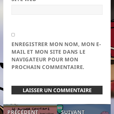
ENREGISTRER MON NOM, MON E-
MAIL ET MON SITE DANS LE
NAVIGATEUR POUR MON
PROCHAIN COMMENTAIRE.
Navigation
Article
Article
PRÉCÉDENT
SUIVANT