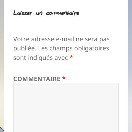
Laisser un commentaire
Votre adresse e-mail ne sera pas
publiée.
Les champs obligatoires
*
sont indiqués avec
*
COMMENTAIRE