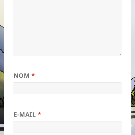
*
NOM
*
E-MAIL