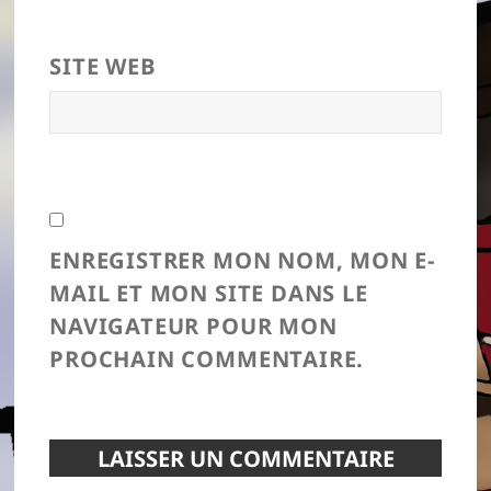
SITE WEB
ENREGISTRER MON NOM, MON E-
MAIL ET MON SITE DANS LE
NAVIGATEUR POUR MON
PROCHAIN COMMENTAIRE.