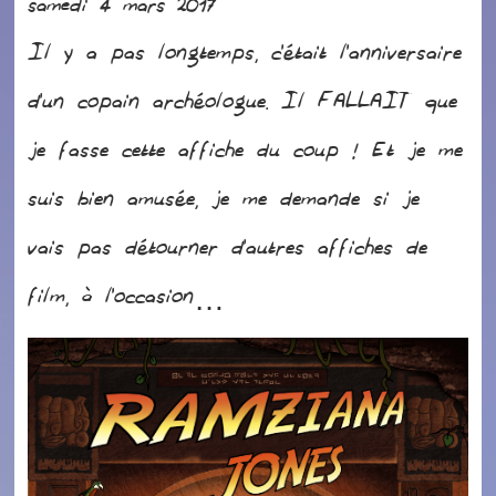
samedi 4 mars 2017
Il y a pas longtemps, c’était l’anniversaire
d’un copain archéologue. Il FALLAIT que
je fasse cette affiche du coup ! Et je me
suis bien amusée, je me demande si je
vais pas détourner d’autres affiches de
film, à l’occasion…