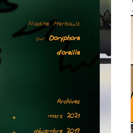
Nadine Herbault
Doryphore
sur
d’oreille
Archives
mars 2021
décembre 2019