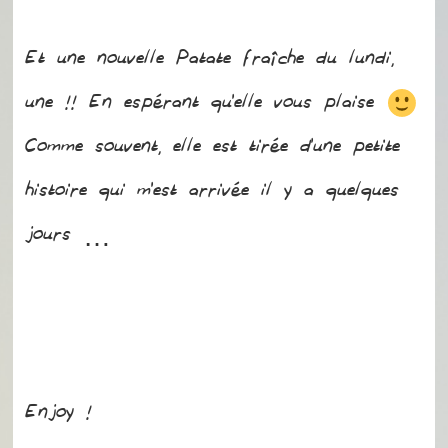
Et une nouvelle Patate fraîche du lundi,
une !! En espérant qu’elle vous plaise
Comme souvent, elle est tirée d’une petite
histoire qui m’est arrivée il y a quelques
jours …
Enjoy !