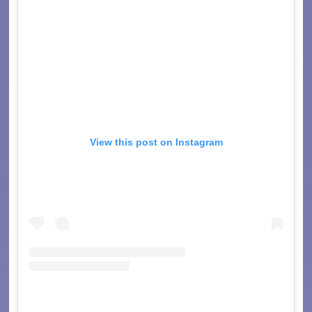
View this post on Instagram