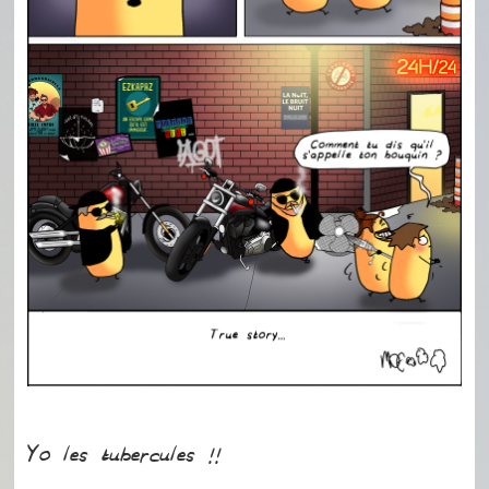
Yo les tubercules !!