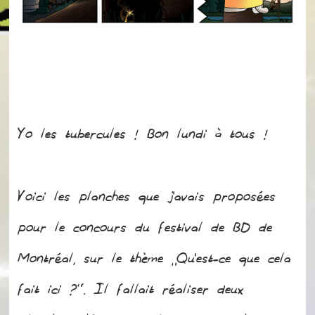
Yo les tubercules ! Bon lundi à tous !
Voici les planches que j’avais proposées
pour le concours du festival de BD de
Montréal, sur le thème “Qu’est-ce que cela
fait ici ?”. Il fallait réaliser deux