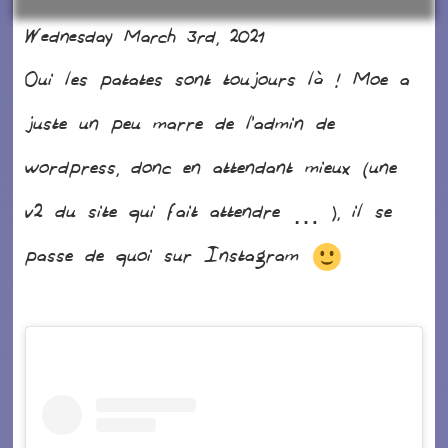
Wednesday March 3rd, 2021
Oui les patates sont toujours là ! Moe a
juste un peu marre de l’admin de
wordpress, donc en attendant mieux (une
v2 du site qui fait attendre … ), il se
passe de quoi sur Instagram