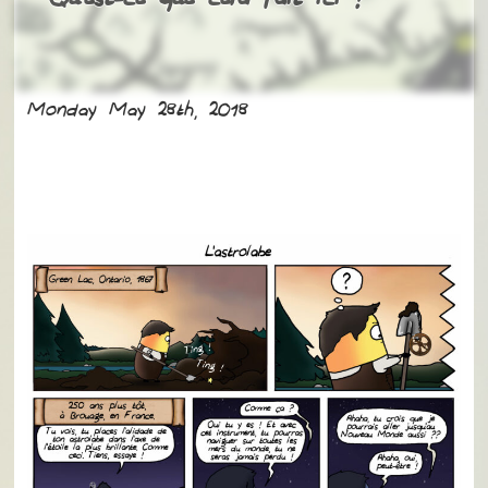
Qu’est-ce que cela fait ici ?
Monday May 28th, 2018