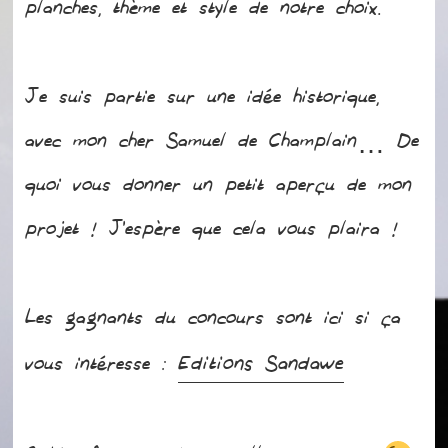
planches, thème et style de notre choix.
Je suis partie sur une idée historique,
avec mon cher Samuel de Champlain… De
quoi vous donner un petit aperçu de mon
projet ! J’espère que cela vous plaira !
Les gagnants du concours sont ici si ça
Editions Sandawe
vous intéresse :