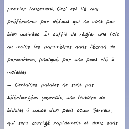
premier lancement. Ceci est lié aux
préférences par défaut qui ne sont pas
bien activées. Il suffit de régler une fois
au moins les paramètres dans l’écran de
paramètres. (indiqué par une petit clé à
molette)
– Certaines patates ne sont pas
téléchargées (exemple, une histoire de
bidule) à cause d’un petit souci Serveur,
qui sera corrigé rapidement et donc sans