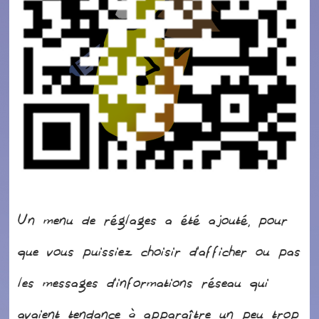
Un menu de réglages a été ajouté, pour
que vous puissiez choisir d’afficher ou pas
les messages d’informations réseau qui
avaient tendance à apparaître un peu trop