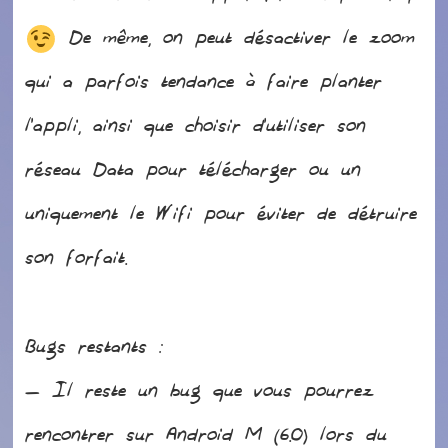
De même, on peut désactiver le zoom
qui a parfois tendance à faire planter
l’appli, ainsi que choisir d’utiliser son
réseau Data pour télécharger ou un
uniquement le Wifi pour éviter de détruire
son forfait.
Bugs restants :
– Il reste un bug que vous pourrez
rencontrer sur Android M (6.0) lors du