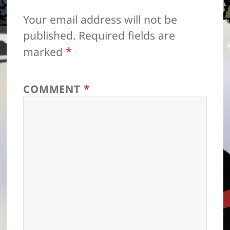
Your email address will not be
published.
Required fields are
*
marked
*
COMMENT